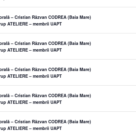
orală – Cristian Răzvan CODREA (Baia Mare)
grup ATELIERE – membrii UAPT
orală – Cristian Răzvan CODREA (Baia Mare)
grup ATELIERE – membrii UAPT
orală – Cristian Răzvan CODREA (Baia Mare)
grup ATELIERE – membrii UAPT
orală – Cristian Răzvan CODREA (Baia Mare)
grup ATELIERE – membrii UAPT
orală – Cristian Răzvan CODREA (Baia Mare)
grup ATELIERE – membrii UAPT