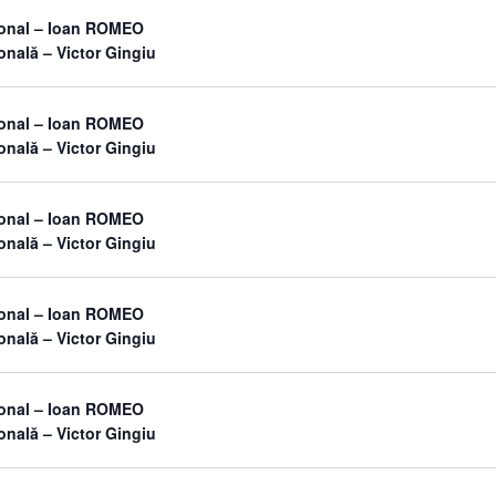
sonal – Ioan ROMEO
onală – Victor Gingiu
sonal – Ioan ROMEO
onală – Victor Gingiu
sonal – Ioan ROMEO
onală – Victor Gingiu
sonal – Ioan ROMEO
onală – Victor Gingiu
sonal – Ioan ROMEO
onală – Victor Gingiu