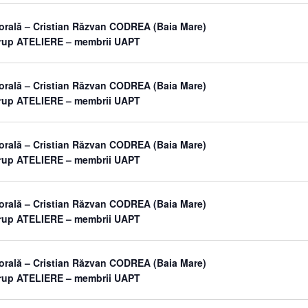
orală – Cristian Răzvan CODREA (Baia Mare)
grup ATELIERE – membrii UAPT
orală – Cristian Răzvan CODREA (Baia Mare)
grup ATELIERE – membrii UAPT
orală – Cristian Răzvan CODREA (Baia Mare)
grup ATELIERE – membrii UAPT
orală – Cristian Răzvan CODREA (Baia Mare)
grup ATELIERE – membrii UAPT
orală – Cristian Răzvan CODREA (Baia Mare)
grup ATELIERE – membrii UAPT