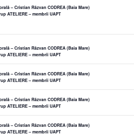
orală – Cristian Răzvan CODREA (Baia Mare)
grup ATELIERE – membrii UAPT
orală – Cristian Răzvan CODREA (Baia Mare)
grup ATELIERE – membrii UAPT
orală – Cristian Răzvan CODREA (Baia Mare)
grup ATELIERE – membrii UAPT
orală – Cristian Răzvan CODREA (Baia Mare)
grup ATELIERE – membrii UAPT
orală – Cristian Răzvan CODREA (Baia Mare)
grup ATELIERE – membrii UAPT