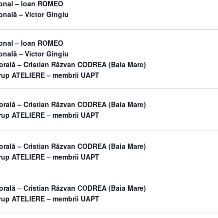
sonal – Ioan ROMEO
onală – Victor Gingiu
sonal – Ioan ROMEO
onală – Victor Gingiu
orală – Cristian Răzvan CODREA (Baia Mare)
grup ATELIERE – membrii UAPT
orală – Cristian Răzvan CODREA (Baia Mare)
grup ATELIERE – membrii UAPT
orală – Cristian Răzvan CODREA (Baia Mare)
grup ATELIERE – membrii UAPT
orală – Cristian Răzvan CODREA (Baia Mare)
grup ATELIERE – membrii UAPT