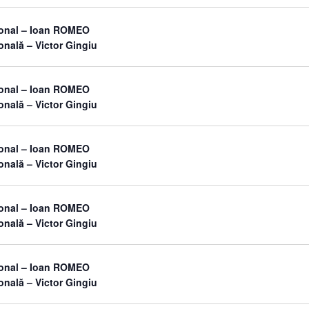
sonal – Ioan ROMEO
onală – Victor Gingiu
sonal – Ioan ROMEO
onală – Victor Gingiu
sonal – Ioan ROMEO
onală – Victor Gingiu
sonal – Ioan ROMEO
onală – Victor Gingiu
sonal – Ioan ROMEO
onală – Victor Gingiu