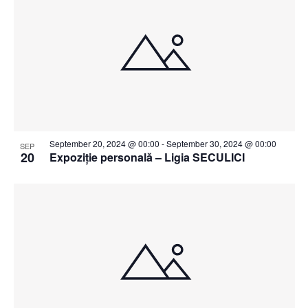
September 20, 2024 @ 00:00
-
September 30, 2024 @ 00:00
SEP
20
Expoziție personală – Ligia SECULICI