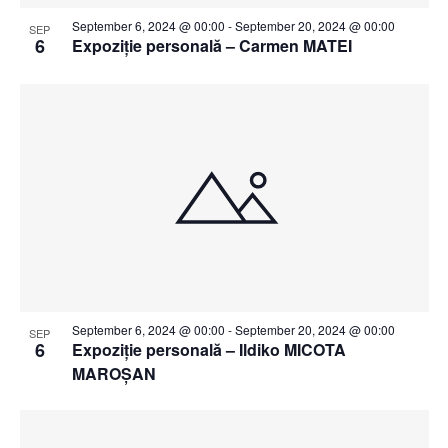
September 6, 2024 @ 00:00
-
September 20, 2024 @ 00:00
SEP
6
Expoziție personală – Carmen MATEI
September 6, 2024 @ 00:00
-
September 20, 2024 @ 00:00
SEP
6
Expoziție personală – Ildiko MICOTA
MAROȘAN