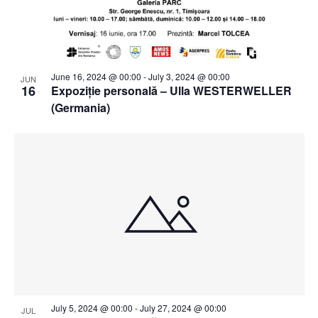
June 16, 2024 @ 00:00
-
July 3, 2024 @ 00:00
JUN
16
Expoziție personală – Ulla WESTERWELLER
(Germania)
July 5, 2024 @ 00:00
-
July 27, 2024 @ 00:00
JUL