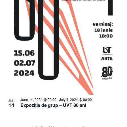
June 14, 2024 @ 00:00
-
July 4, 2024 @ 00:00
JUN
14
Expoziție de grup – UVT 80 ani