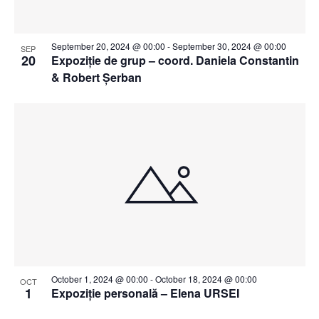
September 20, 2024 @ 00:00
-
September 30, 2024 @ 00:00
SEP
20
Expoziție de grup – coord. Daniela Constantin
& Robert Șerban
October 1, 2024 @ 00:00
-
October 18, 2024 @ 00:00
OCT
1
Expoziție personală – Elena URSEI