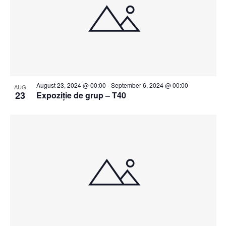
August 23, 2024 @ 00:00
-
September 6, 2024 @ 00:00
AUG
23
Expoziție de grup – T40