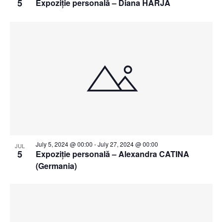
5
Expoziție personală – Diana HARJA
July 5, 2024 @ 00:00
-
July 27, 2024 @ 00:00
JUL
5
Expoziție personală – Alexandra CATINA
(Germania)