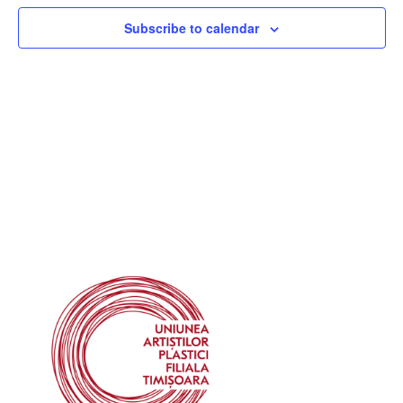
Subscribe to calendar