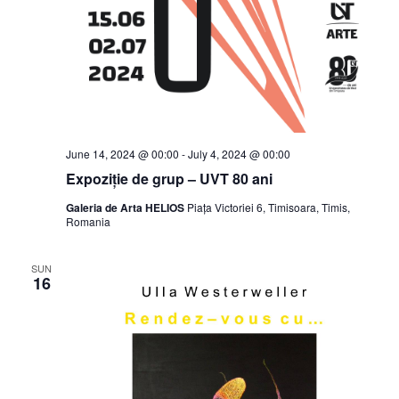
June 14, 2024 @ 00:00
-
July 4, 2024 @ 00:00
Expoziție de grup – UVT 80 ani
Galeria de Arta HELIOS
Piața Victoriei 6, Timisoara, Timis,
Romania
SUN
16