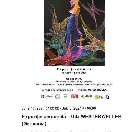
June 16, 2024 @ 00:00
-
July 3, 2024 @ 00:00
Expoziție personală – Ulla WESTERWELLER
(Germania)