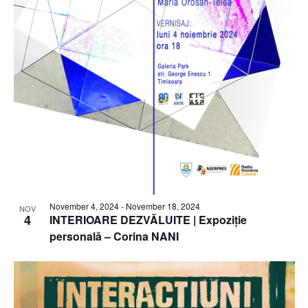
November 4, 2024
-
November 18, 2024
NOV
4
INTERIOARE DEZVĂLUITE | Expoziție
personală – Corina NANI