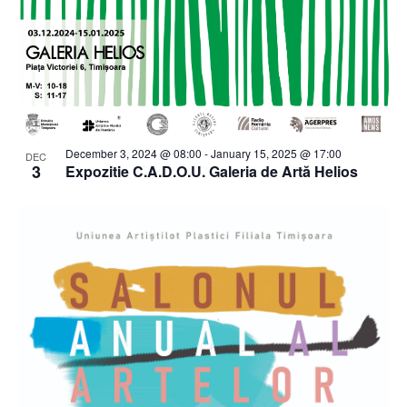
December 3, 2024 @ 08:00
-
January 15, 2025 @ 17:00
DEC
3
Expozitie C.A.D.O.U. Galeria de Artă Helios