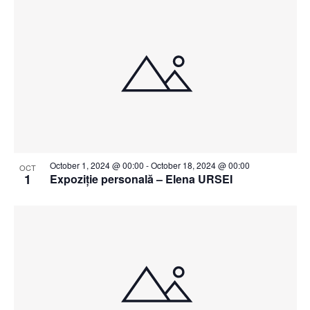
October 1, 2024 @ 00:00
-
October 18, 2024 @ 00:00
OCT
1
Expoziție personală – Elena URSEI