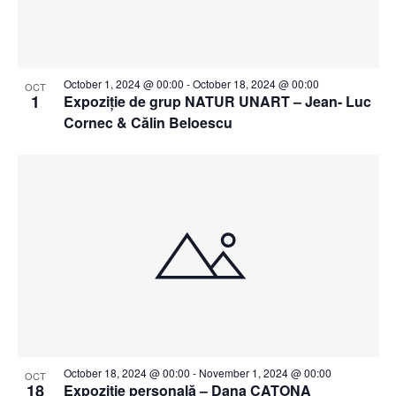
October 1, 2024 @ 00:00
-
October 18, 2024 @ 00:00
OCT
1
Expoziție de grup NATUR UNART – Jean- Luc
Cornec & Călin Beloescu
October 18, 2024 @ 00:00
-
November 1, 2024 @ 00:00
OCT
18
Expoziție personală – Dana CATONA