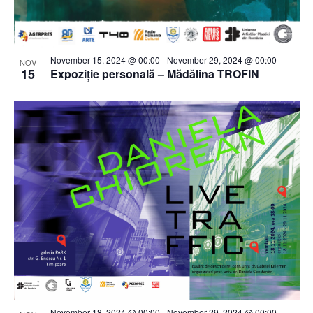
November 15, 2024 @ 00:00
-
November 29, 2024 @ 00:00
NOV
15
Expoziție personală – Mădălina TROFIN
November 18, 2024 @ 00:00
-
November 29, 2024 @ 00:00