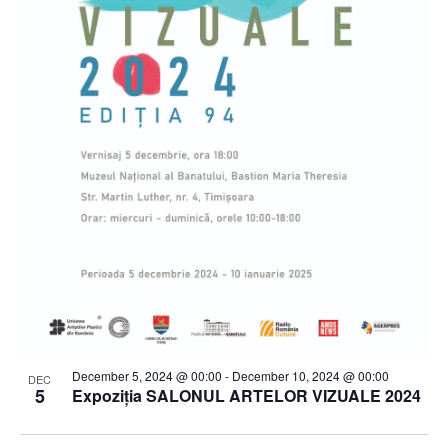
December 5, 2024 @ 00:00
-
December 10, 2024 @ 00:00
DEC
5
Expoziția SALONUL ARTELOR VIZUALE 2024