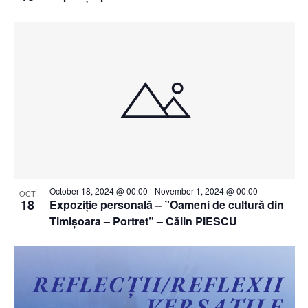
October 18, 2024 @ 00:00
-
November 1, 2024 @ 00:00
OCT
18
Expoziție personală – ”Oameni de cultură din
Timișoara – Portret” – Călin PIESCU