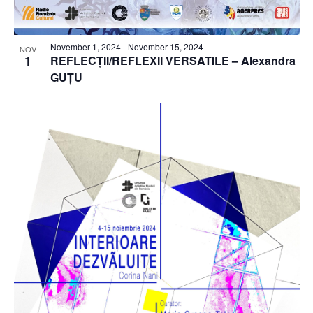
November 1, 2024
-
November 15, 2024
NOV
1
REFLECȚII/REFLEXII VERSATILE – Alexandra
GUȚU