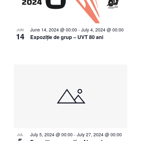
June 14, 2024 @ 00:00
-
July 4, 2024 @ 00:00
JUN
14
Expoziție de grup – UVT 80 ani
July 5, 2024 @ 00:00
-
July 27, 2024 @ 00:00
JUL
5