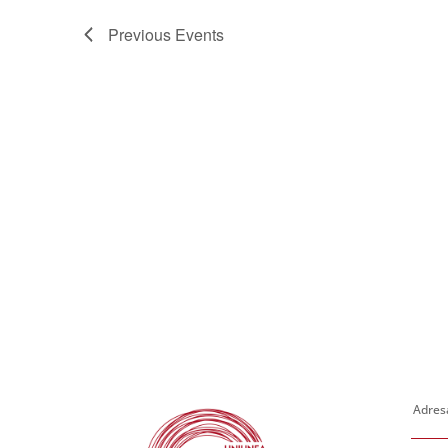
Previous
Events
Adresa