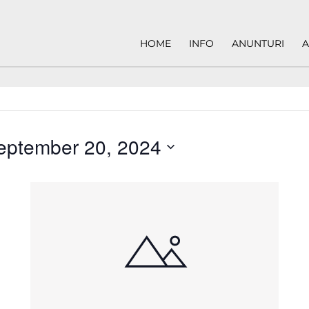
HOME
INFO
ANUNTURI
A
eptember 20, 2024