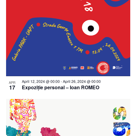
April 12, 2024 @ 00:00
-
April 26, 2024 @ 00:00
APR
17
Expoziție personal – Ioan ROMEO