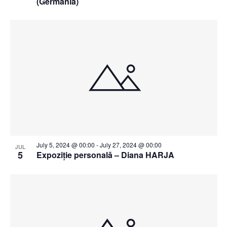
(Germania)
July 5, 2024 @ 00:00
-
July 27, 2024 @ 00:00
JUL
5
Expoziție personală – Diana HARJA