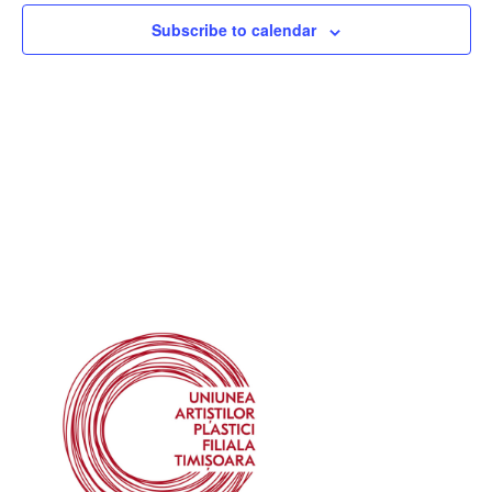
Subscribe to calendar