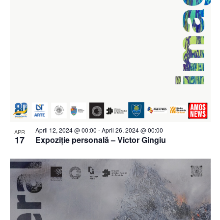
April 12, 2024 @ 00:00
-
April 26, 2024 @ 00:00
APR
17
Expoziție personală – Victor Gingiu