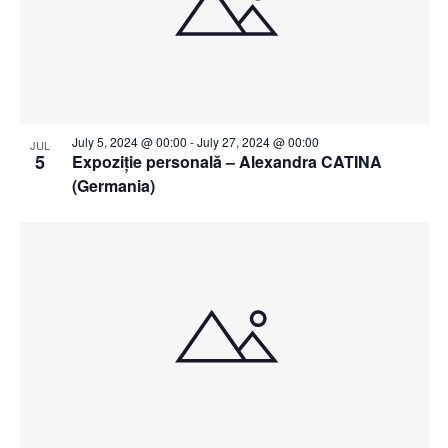
July 5, 2024 @ 00:00
-
July 27, 2024 @ 00:00
JUL
5
Expoziție personală – Alexandra CATINA
(Germania)