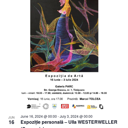
June 16, 2024 @ 00:00
-
July 3, 2024 @ 00:00
JUN
16
Expoziție personală – Ulla WESTERWELLER