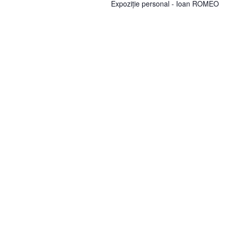
Expoziție personal - Ioan ROMEO