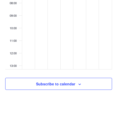
08:00
09:00
10:00
11:00
12:00
13:00
14:00
Subscribe to calendar
15:00
16:00
17:00