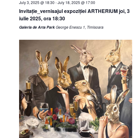
July 3, 2025 @ 18:30
-
July 18, 2025 @ 17:00
Invitație_vernisajul expoziției ARTHERIUM joi, 3
iulie 2025, ora 18:30
George Enescu 1, Timisoara
Galeria de Arta Park