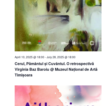
April 10, 2025 @ 18:00
-
July 28, 2025 @ 18:00
Cerul, Pământul și Cuvântul. O retrospectivă
Virginia Baz Baroiu @ Muzeul Național de Artă
Timișoara