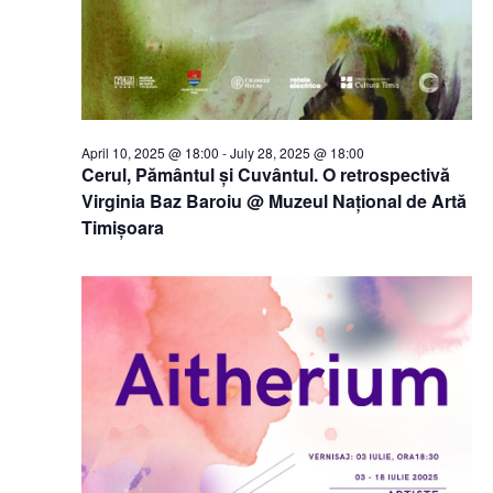
April 10, 2025 @ 18:00
-
July 28, 2025 @ 18:00
Cerul, Pământul și Cuvântul. O retrospectivă
Virginia Baz Baroiu @ Muzeul Național de Artă
Timișoara