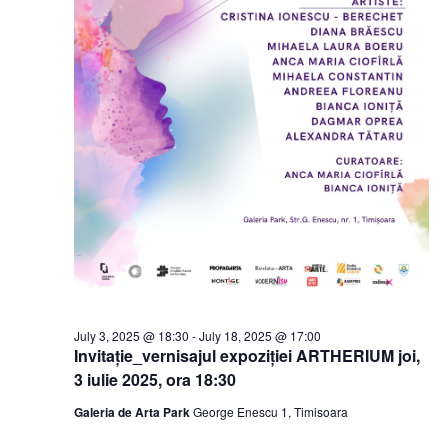
July 3, 2025 @ 18:30
-
July 18, 2025 @ 17:00
Invitație_vernisajul expoziției ARTHERIUM joi,
3 iulie 2025, ora 18:30
Galeria de Arta Park
George Enescu 1, Timisoara