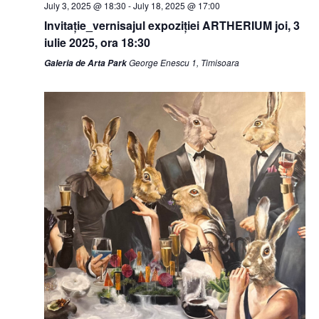
July 3, 2025 @ 18:30
-
July 18, 2025 @ 17:00
Invitație_vernisajul expoziției ARTHERIUM joi, 3
iulie 2025, ora 18:30
George Enescu 1, Timisoara
Galeria de Arta Park