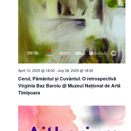
April 10, 2025 @ 18:00
-
July 28, 2025 @ 18:00
Cerul, Pământul și Cuvântul. O retrospectivă
Virginia Baz Baroiu @ Muzeul Național de Artă
Timișoara