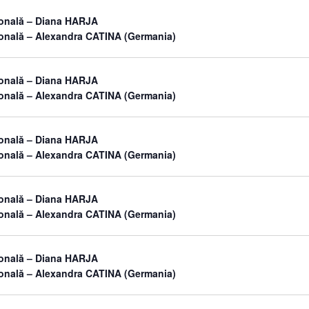
sonală – Diana HARJA
sonală – Alexandra CATINA (Germania)
sonală – Diana HARJA
sonală – Alexandra CATINA (Germania)
sonală – Diana HARJA
sonală – Alexandra CATINA (Germania)
sonală – Diana HARJA
sonală – Alexandra CATINA (Germania)
sonală – Diana HARJA
sonală – Alexandra CATINA (Germania)