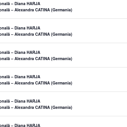
sonală – Diana HARJA
sonală – Alexandra CATINA (Germania)
sonală – Diana HARJA
sonală – Alexandra CATINA (Germania)
sonală – Diana HARJA
sonală – Alexandra CATINA (Germania)
sonală – Diana HARJA
sonală – Alexandra CATINA (Germania)
sonală – Diana HARJA
sonală – Alexandra CATINA (Germania)
sonală – Diana HARJA