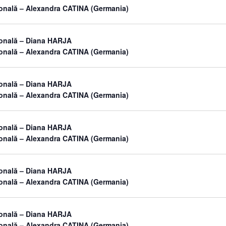
sonală – Alexandra CATINA (Germania)
sonală – Diana HARJA
sonală – Alexandra CATINA (Germania)
sonală – Diana HARJA
sonală – Alexandra CATINA (Germania)
sonală – Diana HARJA
sonală – Alexandra CATINA (Germania)
sonală – Diana HARJA
sonală – Alexandra CATINA (Germania)
sonală – Diana HARJA
sonală – Alexandra CATINA (Germania)