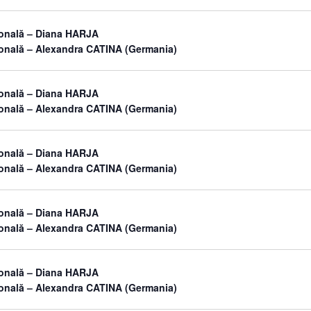
sonală – Diana HARJA
sonală – Alexandra CATINA (Germania)
sonală – Diana HARJA
sonală – Alexandra CATINA (Germania)
sonală – Diana HARJA
sonală – Alexandra CATINA (Germania)
sonală – Diana HARJA
sonală – Alexandra CATINA (Germania)
sonală – Diana HARJA
sonală – Alexandra CATINA (Germania)