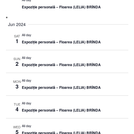
Expoziție personală – Floarea (LELIA) BRÎNDA
Jun 2024
All day
SAT
1
Expoziție personală – Floarea (LELIA) BRÎNDA
All day
SUN
2
Expoziție personală – Floarea (LELIA) BRÎNDA
All day
MON
3
Expoziție personală – Floarea (LELIA) BRÎNDA
All day
TUE
4
Expoziție personală – Floarea (LELIA) BRÎNDA
All day
WED
5
Expoziție personală – Floarea (LELIA) BRÎNDA