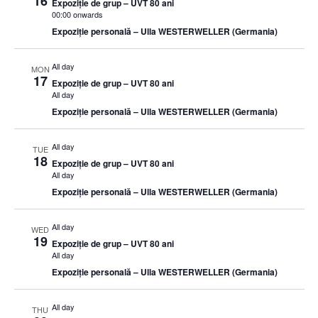
16
Expoziție de grup – UVT 80 ani
00:00 onwards
Expoziție personală – Ulla WESTERWELLER (Germania)
All day
MON
17
Expoziție de grup – UVT 80 ani
All day
Expoziție personală – Ulla WESTERWELLER (Germania)
All day
TUE
18
Expoziție de grup – UVT 80 ani
All day
Expoziție personală – Ulla WESTERWELLER (Germania)
All day
WED
19
Expoziție de grup – UVT 80 ani
All day
Expoziție personală – Ulla WESTERWELLER (Germania)
All day
THU