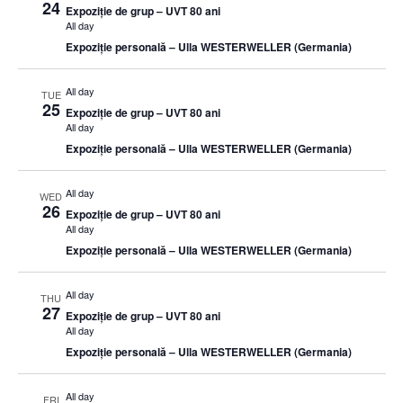
24
Expoziție de grup – UVT 80 ani
All day
Expoziție personală – Ulla WESTERWELLER (Germania)
All day
TUE
25
Expoziție de grup – UVT 80 ani
All day
Expoziție personală – Ulla WESTERWELLER (Germania)
All day
WED
26
Expoziție de grup – UVT 80 ani
All day
Expoziție personală – Ulla WESTERWELLER (Germania)
All day
THU
27
Expoziție de grup – UVT 80 ani
All day
Expoziție personală – Ulla WESTERWELLER (Germania)
All day
FRI