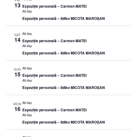
FRI
13
Expoziție personală – Carmen MATEI
All day
Expoziție personală – Ildiko MICOTA MAROȘAN
All day
SAT
14
Expoziție personală – Carmen MATEI
All day
Expoziție personală – Ildiko MICOTA MAROȘAN
All day
SUN
15
Expoziție personală – Carmen MATEI
All day
Expoziție personală – Ildiko MICOTA MAROȘAN
All day
MON
16
Expoziție personală – Carmen MATEI
All day
Expoziție personală – Ildiko MICOTA MAROȘAN