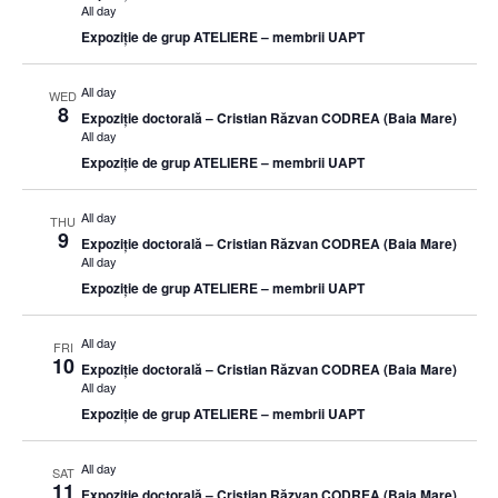
All day
Expoziție de grup ATELIERE – membrii UAPT
All day
WED
8
Expoziție doctorală – Cristian Răzvan CODREA (Baia Mare)
All day
Expoziție de grup ATELIERE – membrii UAPT
All day
THU
9
Expoziție doctorală – Cristian Răzvan CODREA (Baia Mare)
All day
Expoziție de grup ATELIERE – membrii UAPT
All day
FRI
10
Expoziție doctorală – Cristian Răzvan CODREA (Baia Mare)
All day
Expoziție de grup ATELIERE – membrii UAPT
All day
SAT
11
Expoziție doctorală – Cristian Răzvan CODREA (Baia Mare)