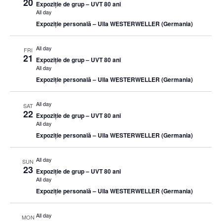
20
Expoziție de grup – UVT 80 ani
All day
Expoziție personală – Ulla WESTERWELLER (Germania)
All day
FRI
21
Expoziție de grup – UVT 80 ani
All day
Expoziție personală – Ulla WESTERWELLER (Germania)
All day
SAT
22
Expoziție de grup – UVT 80 ani
All day
Expoziție personală – Ulla WESTERWELLER (Germania)
All day
SUN
23
Expoziție de grup – UVT 80 ani
All day
Expoziție personală – Ulla WESTERWELLER (Germania)
All day
MON