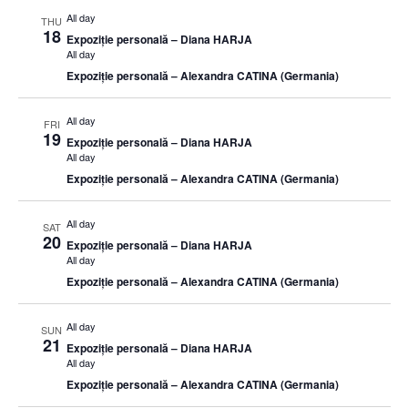
All day
THU
18
Expoziție personală – Diana HARJA
All day
Expoziție personală – Alexandra CATINA (Germania)
All day
FRI
19
Expoziție personală – Diana HARJA
All day
Expoziție personală – Alexandra CATINA (Germania)
All day
SAT
20
Expoziție personală – Diana HARJA
All day
Expoziție personală – Alexandra CATINA (Germania)
All day
SUN
21
Expoziție personală – Diana HARJA
All day
Expoziție personală – Alexandra CATINA (Germania)