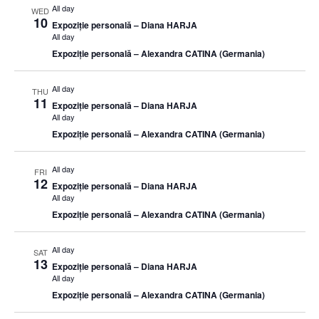
All day
WED
10
Expoziție personală – Diana HARJA
All day
Expoziție personală – Alexandra CATINA (Germania)
All day
THU
11
Expoziție personală – Diana HARJA
All day
Expoziție personală – Alexandra CATINA (Germania)
All day
FRI
12
Expoziție personală – Diana HARJA
All day
Expoziție personală – Alexandra CATINA (Germania)
All day
SAT
13
Expoziție personală – Diana HARJA
All day
Expoziție personală – Alexandra CATINA (Germania)