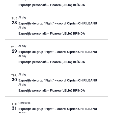
Expoziție personală – Floarea (LELIA) BRÎNDA
All day
TUE
28
Expoziție de grup ”Fight” – coord. Ciprian CHIRILEANU
All day
Expoziție personală – Floarea (LELIA) BRÎNDA
All day
WED
29
Expoziție de grup ”Fight” – coord. Ciprian CHIRILEANU
All day
Expoziție personală – Floarea (LELIA) BRÎNDA
All day
THU
30
Expoziție de grup ”Fight” – coord. Ciprian CHIRILEANU
All day
Expoziție personală – Floarea (LELIA) BRÎNDA
Until 00:00
FRI
31
Expoziție de grup ”Fight” – coord. Ciprian CHIRILEANU
All day