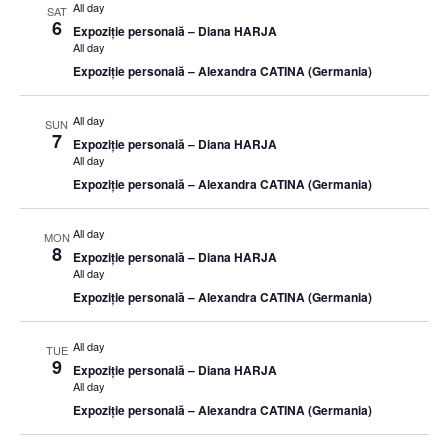
All day
SAT
6
Expoziție personală – Diana HARJA
All day
Expoziție personală – Alexandra CATINA (Germania)
All day
SUN
7
Expoziție personală – Diana HARJA
All day
Expoziție personală – Alexandra CATINA (Germania)
All day
MON
8
Expoziție personală – Diana HARJA
All day
Expoziție personală – Alexandra CATINA (Germania)
All day
TUE
9
Expoziție personală – Diana HARJA
All day
Expoziție personală – Alexandra CATINA (Germania)