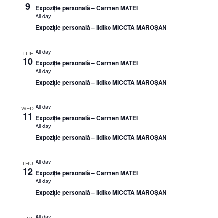
9
Expoziție personală – Carmen MATEI
All day
Expoziție personală – Ildiko MICOTA MAROȘAN
All day
TUE
10
Expoziție personală – Carmen MATEI
All day
Expoziție personală – Ildiko MICOTA MAROȘAN
All day
WED
11
Expoziție personală – Carmen MATEI
All day
Expoziție personală – Ildiko MICOTA MAROȘAN
All day
THU
12
Expoziție personală – Carmen MATEI
All day
Expoziție personală – Ildiko MICOTA MAROȘAN
All day