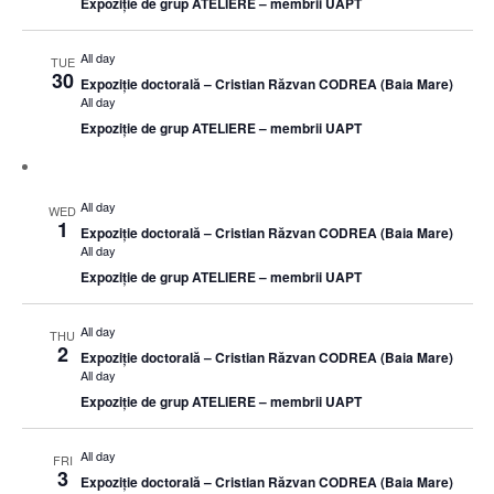
Expoziție de grup ATELIERE – membrii UAPT
All day
TUE
30
Expoziție doctorală – Cristian Răzvan CODREA (Baia Mare)
All day
Expoziție de grup ATELIERE – membrii UAPT
All day
WED
1
Expoziție doctorală – Cristian Răzvan CODREA (Baia Mare)
All day
Expoziție de grup ATELIERE – membrii UAPT
All day
THU
2
Expoziție doctorală – Cristian Răzvan CODREA (Baia Mare)
All day
Expoziție de grup ATELIERE – membrii UAPT
All day
FRI
3
Expoziție doctorală – Cristian Răzvan CODREA (Baia Mare)