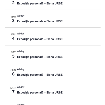
2
Expoziție personală – Elena URSEI
All day
THU
3
Expoziție personală – Elena URSEI
All day
FRI
4
Expoziție personală – Elena URSEI
All day
SAT
5
Expoziție personală – Elena URSEI
All day
SUN
6
Expoziție personală – Elena URSEI
All day
MON
7
Expoziție personală – Elena URSEI
All day