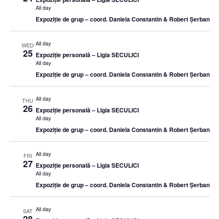
All day
Expoziție de grup – coord. Daniela Constantin & Robert Șerban
All day
WED
25
Expoziție personală – Ligia SECULICI
All day
Expoziție de grup – coord. Daniela Constantin & Robert Șerban
All day
THU
26
Expoziție personală – Ligia SECULICI
All day
Expoziție de grup – coord. Daniela Constantin & Robert Șerban
All day
FRI
27
Expoziție personală – Ligia SECULICI
All day
Expoziție de grup – coord. Daniela Constantin & Robert Șerban
All day
SAT