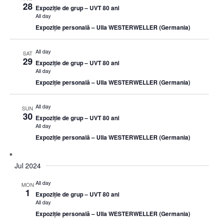
28
Expoziție de grup – UVT 80 ani
All day
Expoziție personală – Ulla WESTERWELLER (Germania)
All day
SAT
29
Expoziție de grup – UVT 80 ani
All day
Expoziție personală – Ulla WESTERWELLER (Germania)
All day
SUN
30
Expoziție de grup – UVT 80 ani
All day
Expoziție personală – Ulla WESTERWELLER (Germania)
Jul 2024
All day
MON
1
Expoziție de grup – UVT 80 ani
All day
Expoziție personală – Ulla WESTERWELLER (Germania)