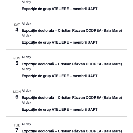
All day
Expoziție de grup ATELIERE – membrii UAPT
All day
SAT
4
Expoziție doctorală – Cristian Răzvan CODREA (Baia Mare)
All day
Expoziție de grup ATELIERE – membrii UAPT
All day
SUN
5
Expoziție doctorală – Cristian Răzvan CODREA (Baia Mare)
All day
Expoziție de grup ATELIERE – membrii UAPT
All day
MON
6
Expoziție doctorală – Cristian Răzvan CODREA (Baia Mare)
All day
Expoziție de grup ATELIERE – membrii UAPT
All day
TUE
7
Expoziție doctorală – Cristian Răzvan CODREA (Baia Mare)