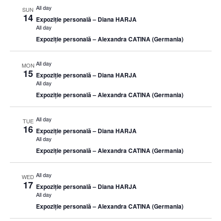
All day
SUN
14
Expoziție personală – Diana HARJA
All day
Expoziție personală – Alexandra CATINA (Germania)
All day
MON
15
Expoziție personală – Diana HARJA
All day
Expoziție personală – Alexandra CATINA (Germania)
All day
TUE
16
Expoziție personală – Diana HARJA
All day
Expoziție personală – Alexandra CATINA (Germania)
All day
WED
17
Expoziție personală – Diana HARJA
All day
Expoziție personală – Alexandra CATINA (Germania)