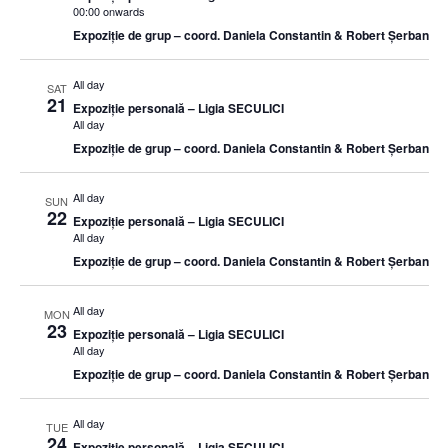
00:00 onwards
Expoziție de grup – coord. Daniela Constantin & Robert Șerban
All day
SAT
21
Expoziție personală – Ligia SECULICI
All day
Expoziție de grup – coord. Daniela Constantin & Robert Șerban
All day
SUN
22
Expoziție personală – Ligia SECULICI
All day
Expoziție de grup – coord. Daniela Constantin & Robert Șerban
All day
MON
23
Expoziție personală – Ligia SECULICI
All day
Expoziție de grup – coord. Daniela Constantin & Robert Șerban
All day
TUE
24
Expoziție personală – Ligia SECULICI