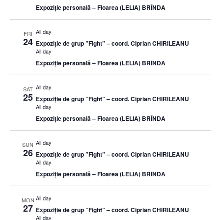
Expoziție personală – Floarea (LELIA) BRÎNDA
All day
FRI
24
Expoziție de grup ”Fight” – coord. Ciprian CHIRILEANU
All day
Expoziție personală – Floarea (LELIA) BRÎNDA
All day
SAT
25
Expoziție de grup ”Fight” – coord. Ciprian CHIRILEANU
All day
Expoziție personală – Floarea (LELIA) BRÎNDA
All day
SUN
26
Expoziție de grup ”Fight” – coord. Ciprian CHIRILEANU
All day
Expoziție personală – Floarea (LELIA) BRÎNDA
All day
MON
27
Expoziție de grup ”Fight” – coord. Ciprian CHIRILEANU
All day