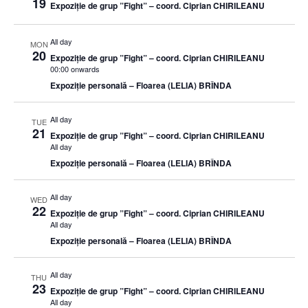
19
Expoziție de grup ”Fight” – coord. Ciprian CHIRILEANU
All day
MON
20
Expoziție de grup ”Fight” – coord. Ciprian CHIRILEANU
00:00 onwards
Expoziție personală – Floarea (LELIA) BRÎNDA
All day
TUE
21
Expoziție de grup ”Fight” – coord. Ciprian CHIRILEANU
All day
Expoziție personală – Floarea (LELIA) BRÎNDA
All day
WED
22
Expoziție de grup ”Fight” – coord. Ciprian CHIRILEANU
All day
Expoziție personală – Floarea (LELIA) BRÎNDA
All day
THU
23
Expoziție de grup ”Fight” – coord. Ciprian CHIRILEANU
All day