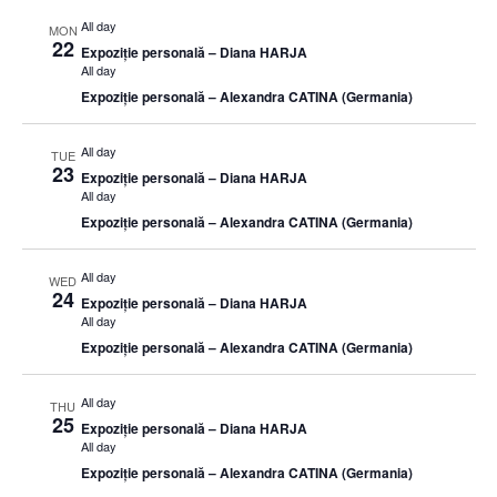
All day
MON
22
Expoziție personală – Diana HARJA
All day
Expoziție personală – Alexandra CATINA (Germania)
All day
TUE
23
Expoziție personală – Diana HARJA
All day
Expoziție personală – Alexandra CATINA (Germania)
All day
WED
24
Expoziție personală – Diana HARJA
All day
Expoziție personală – Alexandra CATINA (Germania)
All day
THU
25
Expoziție personală – Diana HARJA
All day
Expoziție personală – Alexandra CATINA (Germania)