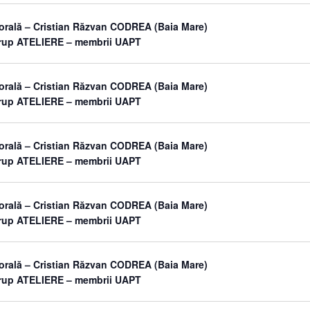
orală – Cristian Răzvan CODREA (Baia Mare)
grup ATELIERE – membrii UAPT
orală – Cristian Răzvan CODREA (Baia Mare)
grup ATELIERE – membrii UAPT
orală – Cristian Răzvan CODREA (Baia Mare)
grup ATELIERE – membrii UAPT
orală – Cristian Răzvan CODREA (Baia Mare)
grup ATELIERE – membrii UAPT
orală – Cristian Răzvan CODREA (Baia Mare)
grup ATELIERE – membrii UAPT