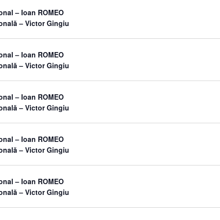
sonal – Ioan ROMEO
onală – Victor Gingiu
sonal – Ioan ROMEO
onală – Victor Gingiu
sonal – Ioan ROMEO
onală – Victor Gingiu
sonal – Ioan ROMEO
onală – Victor Gingiu
sonal – Ioan ROMEO
onală – Victor Gingiu