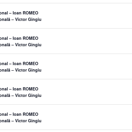
sonal – Ioan ROMEO
onală – Victor Gingiu
sonal – Ioan ROMEO
onală – Victor Gingiu
sonal – Ioan ROMEO
onală – Victor Gingiu
sonal – Ioan ROMEO
onală – Victor Gingiu
sonal – Ioan ROMEO
onală – Victor Gingiu