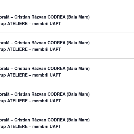
orală – Cristian Răzvan CODREA (Baia Mare)
grup ATELIERE – membrii UAPT
orală – Cristian Răzvan CODREA (Baia Mare)
grup ATELIERE – membrii UAPT
orală – Cristian Răzvan CODREA (Baia Mare)
grup ATELIERE – membrii UAPT
orală – Cristian Răzvan CODREA (Baia Mare)
grup ATELIERE – membrii UAPT
orală – Cristian Răzvan CODREA (Baia Mare)
grup ATELIERE – membrii UAPT