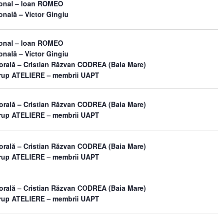
sonal – Ioan ROMEO
onală – Victor Gingiu
sonal – Ioan ROMEO
onală – Victor Gingiu
orală – Cristian Răzvan CODREA (Baia Mare)
grup ATELIERE – membrii UAPT
orală – Cristian Răzvan CODREA (Baia Mare)
grup ATELIERE – membrii UAPT
orală – Cristian Răzvan CODREA (Baia Mare)
grup ATELIERE – membrii UAPT
orală – Cristian Răzvan CODREA (Baia Mare)
grup ATELIERE – membrii UAPT