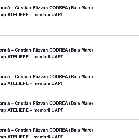
orală – Cristian Răzvan CODREA (Baia Mare)
grup ATELIERE – membrii UAPT
orală – Cristian Răzvan CODREA (Baia Mare)
grup ATELIERE – membrii UAPT
orală – Cristian Răzvan CODREA (Baia Mare)
grup ATELIERE – membrii UAPT
orală – Cristian Răzvan CODREA (Baia Mare)
grup ATELIERE – membrii UAPT
orală – Cristian Răzvan CODREA (Baia Mare)
grup ATELIERE – membrii UAPT