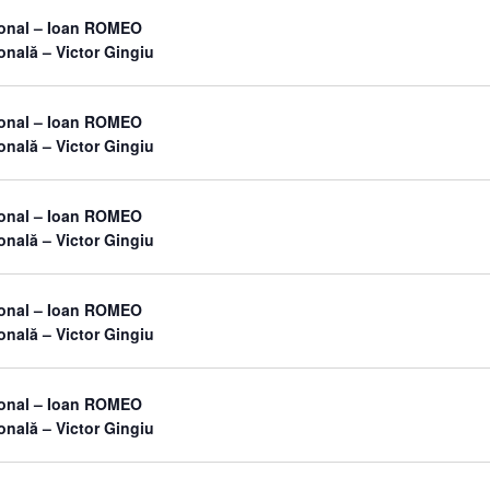
sonal – Ioan ROMEO
onală – Victor Gingiu
sonal – Ioan ROMEO
onală – Victor Gingiu
sonal – Ioan ROMEO
onală – Victor Gingiu
sonal – Ioan ROMEO
onală – Victor Gingiu
sonal – Ioan ROMEO
onală – Victor Gingiu