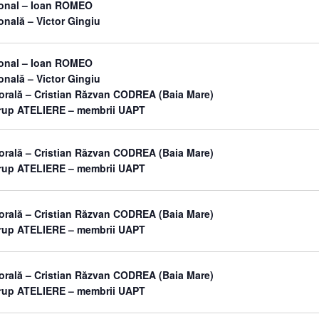
sonal – Ioan ROMEO
onală – Victor Gingiu
sonal – Ioan ROMEO
onală – Victor Gingiu
orală – Cristian Răzvan CODREA (Baia Mare)
grup ATELIERE – membrii UAPT
orală – Cristian Răzvan CODREA (Baia Mare)
grup ATELIERE – membrii UAPT
orală – Cristian Răzvan CODREA (Baia Mare)
grup ATELIERE – membrii UAPT
orală – Cristian Răzvan CODREA (Baia Mare)
grup ATELIERE – membrii UAPT