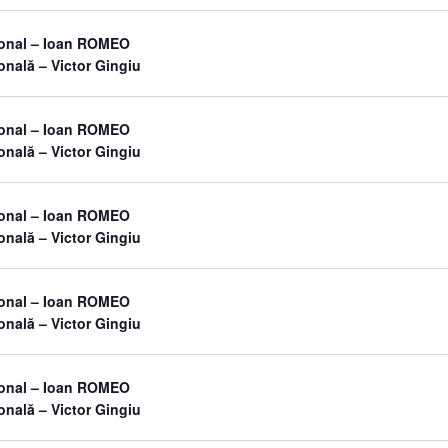
sonal – Ioan ROMEO
onală – Victor Gingiu
sonal – Ioan ROMEO
onală – Victor Gingiu
sonal – Ioan ROMEO
onală – Victor Gingiu
sonal – Ioan ROMEO
onală – Victor Gingiu
sonal – Ioan ROMEO
onală – Victor Gingiu