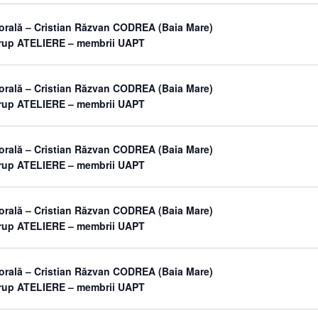
orală – Cristian Răzvan CODREA (Baia Mare)
grup ATELIERE – membrii UAPT
orală – Cristian Răzvan CODREA (Baia Mare)
grup ATELIERE – membrii UAPT
orală – Cristian Răzvan CODREA (Baia Mare)
grup ATELIERE – membrii UAPT
orală – Cristian Răzvan CODREA (Baia Mare)
grup ATELIERE – membrii UAPT
orală – Cristian Răzvan CODREA (Baia Mare)
grup ATELIERE – membrii UAPT