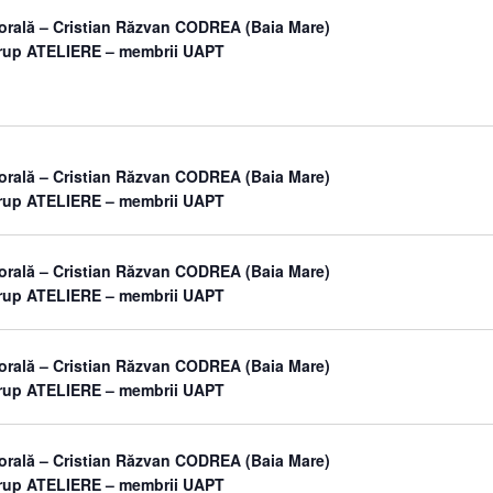
orală – Cristian Răzvan CODREA (Baia Mare)
grup ATELIERE – membrii UAPT
orală – Cristian Răzvan CODREA (Baia Mare)
grup ATELIERE – membrii UAPT
orală – Cristian Răzvan CODREA (Baia Mare)
grup ATELIERE – membrii UAPT
orală – Cristian Răzvan CODREA (Baia Mare)
grup ATELIERE – membrii UAPT
orală – Cristian Răzvan CODREA (Baia Mare)
grup ATELIERE – membrii UAPT