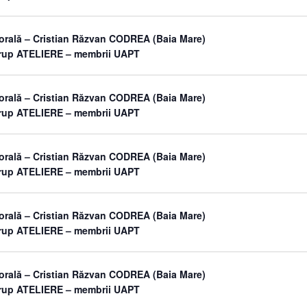
orală – Cristian Răzvan CODREA (Baia Mare)
grup ATELIERE – membrii UAPT
orală – Cristian Răzvan CODREA (Baia Mare)
grup ATELIERE – membrii UAPT
orală – Cristian Răzvan CODREA (Baia Mare)
grup ATELIERE – membrii UAPT
orală – Cristian Răzvan CODREA (Baia Mare)
grup ATELIERE – membrii UAPT
orală – Cristian Răzvan CODREA (Baia Mare)
grup ATELIERE – membrii UAPT