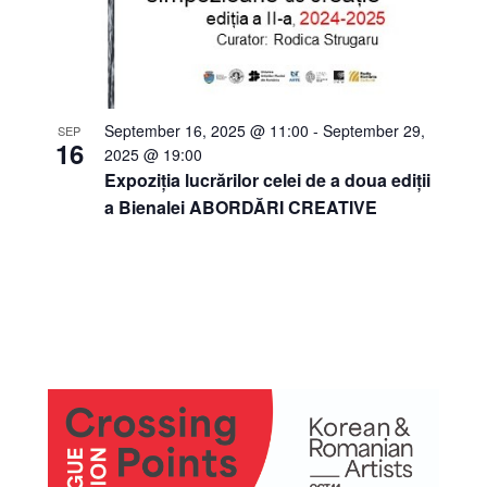
September 16, 2025 @ 11:00
-
September 29,
SEP
16
2025 @ 19:00
Expoziția lucrărilor celei de a doua ediții
a Bienalei ABORDĂRI CREATIVE