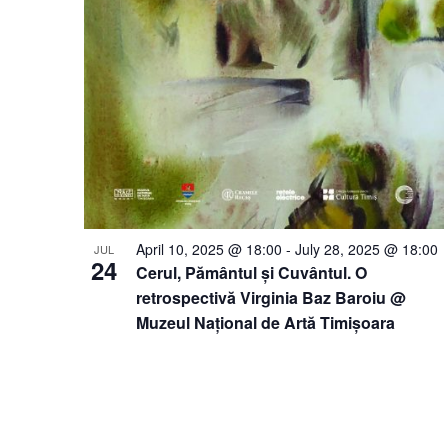
April 10, 2025 @ 18:00
-
July 28, 2025 @ 18:00
JUL
24
Cerul, Pământul și Cuvântul. O
retrospectivă Virginia Baz Baroiu @
Muzeul Național de Artă Timișoara