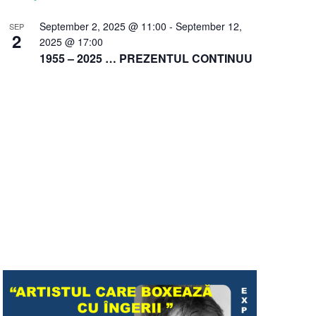
September 2, 2025 @ 11:00
-
September 12,
SEP
2
2025 @ 17:00
1955 – 2025 … PREZENTUL CONTINUU