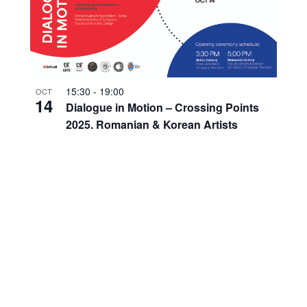
15:30
-
19:00
OCT
14
Dialogue in Motion – Crossing Points
2025. Romanian & Korean Artists