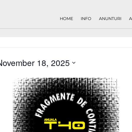
HOME
INFO
ANUNTURI
A
November 18, 2025