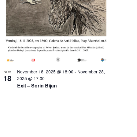
November 18, 2025 @ 18:00
-
November 28,
NOV
18
2025 @ 17:00
Exit – Sorin Bijan