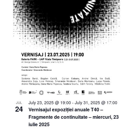
July 23, 2025 @ 19:00
-
July 31, 2025 @ 17:00
JUL
24
Vernisajul expoziției anuale T40 –
Fragmente de continuitate – miercuri, 23
iulie 2025