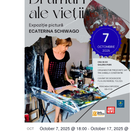
October 7, 2025 @ 18:00
-
October 17, 2025 @
OCT