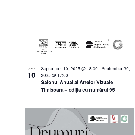
September 10, 2025 @ 18:00
-
September 30,
SEP
10
2025 @ 17:00
Salonul Anual al Artelor Vizuale
Timișoara – ediția cu numărul 95