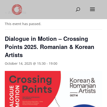
« All Events
This event has passed.
Dialogue in Motion – Crossing
Points 2025. Romanian & Korean
Artists
October 14, 2025 @ 15:30
-
19:00