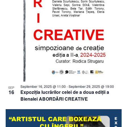
September 16, 2025 @ 11:00
-
September 29, 2025 @ 19:00
SEP
16
Expoziția lucrărilor celei de a doua ediții a
Bienalei ABORDĂRI CREATIVE