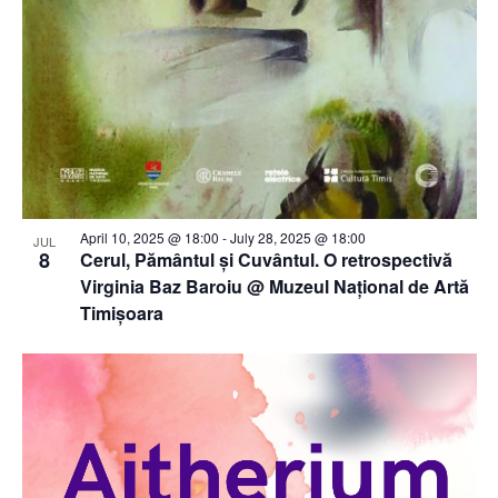
April 10, 2025 @ 18:00
-
July 28, 2025 @ 18:00
JUL
8
Cerul, Pământul și Cuvântul. O retrospectivă
Virginia Baz Baroiu @ Muzeul Național de Artă
Timișoara