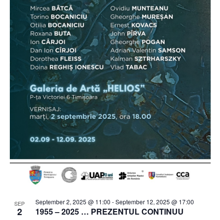
September 2, 2025 @ 11:00
-
September 12, 2025 @ 17:00
SEP
2
1955 – 2025 … PREZENTUL CONTINUU