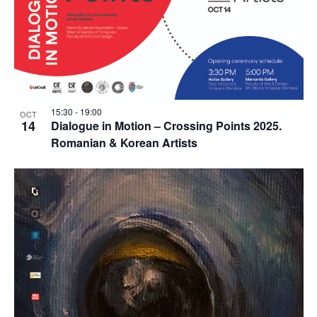
15:30
-
19:00
OCT
14
Dialogue in Motion – Crossing Points 2025.
Romanian & Korean Artists