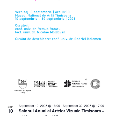
September 10, 2025 @ 18:00
-
September 30, 2025 @ 17:00
SEP
10
Salonul Anual al Artelor Vizuale Timișoara –