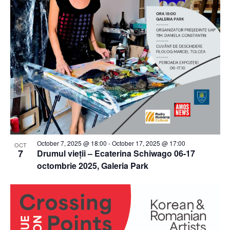
October 7, 2025 @ 18:00
-
October 17, 2025 @ 17:00
OCT
7
Drumul vieții – Ecaterina Schiwago 06-17
octombrie 2025, Galeria Park