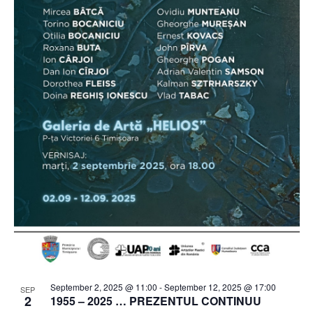
September 2, 2025 @ 11:00
-
September 12, 2025 @ 17:00
SEP
2
1955 – 2025 … PREZENTUL CONTINUU