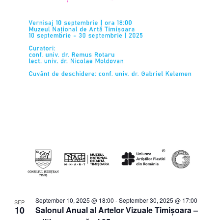
September 10, 2025 @ 18:00
-
September 30, 2025 @ 17:00
SEP
10
Salonul Anual al Artelor Vizuale Timișoara –