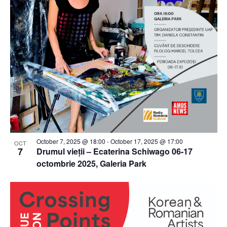
October 7, 2025 @ 18:00
-
October 17, 2025 @ 17:00
OCT
7
Drumul vieții – Ecaterina Schiwago 06-17
octombrie 2025, Galeria Park