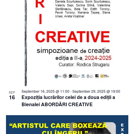
September 16, 2025 @ 11:00
-
September 29, 2025 @ 19:00
SEP
16
Expoziția lucrărilor celei de a doua ediții a
Bienalei ABORDĂRI CREATIVE