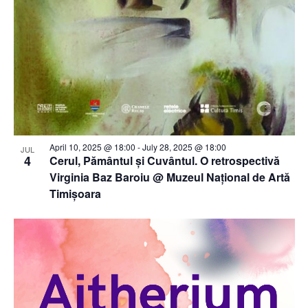
April 10, 2025 @ 18:00
-
July 28, 2025 @ 18:00
JUL
4
Cerul, Pământul și Cuvântul. O retrospectivă
Virginia Baz Baroiu @ Muzeul Național de Artă
Timișoara