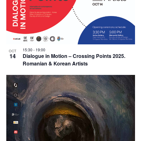
15:30
-
19:00
OCT
14
Dialogue in Motion – Crossing Points 2025.
Romanian & Korean Artists