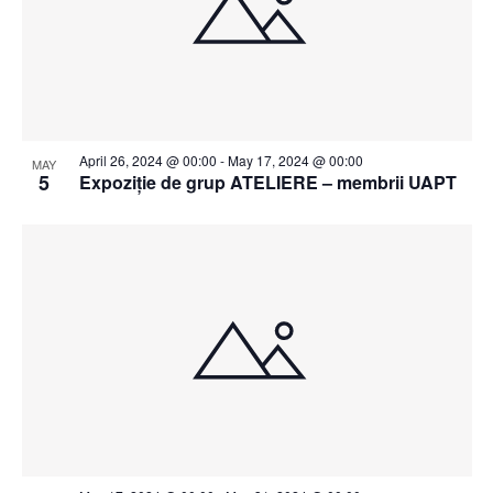
April 26, 2024 @ 00:00
-
May 17, 2024 @ 00:00
MAY
5
Expoziție de grup ATELIERE – membrii UAPT