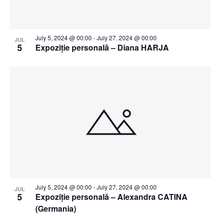
July 5, 2024 @ 00:00
-
July 27, 2024 @ 00:00
JUL
5
Expoziție personală – Diana HARJA
July 5, 2024 @ 00:00
-
July 27, 2024 @ 00:00
JUL
5
Expoziție personală – Alexandra CATINA
(Germania)