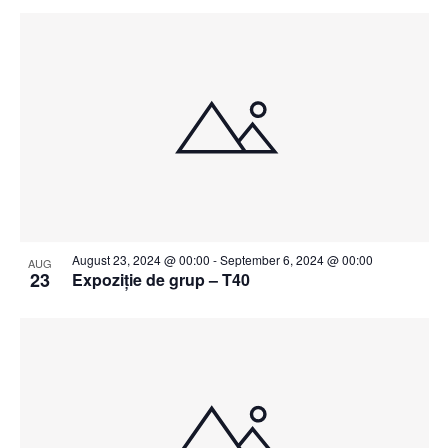
August 23, 2024 @ 00:00
-
September 6, 2024 @ 00:00
AUG
23
Expoziție de grup – T40