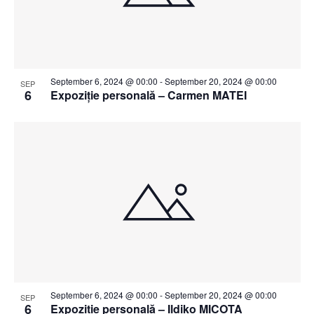
September 6, 2024 @ 00:00
-
September 20, 2024 @ 00:00
SEP
6
Expoziție personală – Carmen MATEI
September 6, 2024 @ 00:00
-
September 20, 2024 @ 00:00
SEP
6
Expoziție personală – Ildiko MICOTA