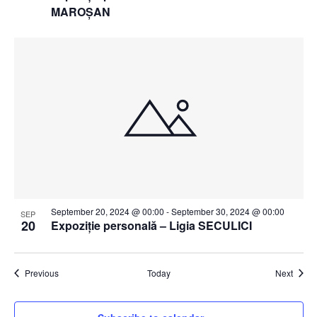
MAROȘAN
September 20, 2024 @ 00:00
-
September 30, 2024 @ 00:00
SEP
20
Expoziție personală – Ligia SECULICI
Events
Event
Previous
Today
Next