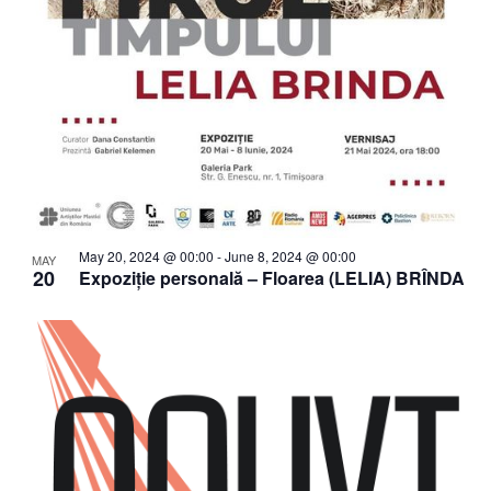
May 20, 2024 @ 00:00
-
June 8, 2024 @ 00:00
MAY
20
Expoziție personală – Floarea (LELIA) BRÎNDA