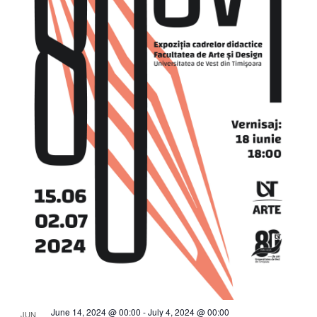
June 14, 2024 @ 00:00
-
July 4, 2024 @ 00:00
JUN