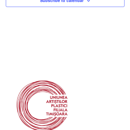
Subscribe to calendar