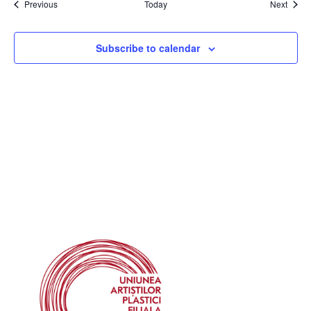
Events
Event
Previous
Today
Next
Subscribe to calendar