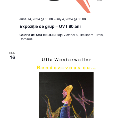
June 14, 2024 @ 00:00
-
July 4, 2024 @ 00:00
Expoziție de grup – UVT 80 ani
Galeria de Arta HELIOS
Piața Victoriei 6, Timisoara, Timis,
Romania
SUN
16