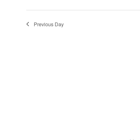
Previous Day