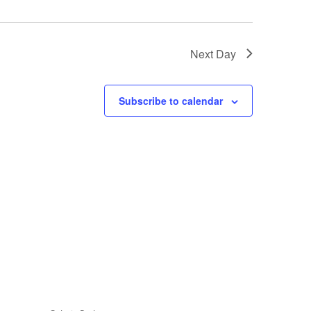
Next Day
Subscribe to calendar