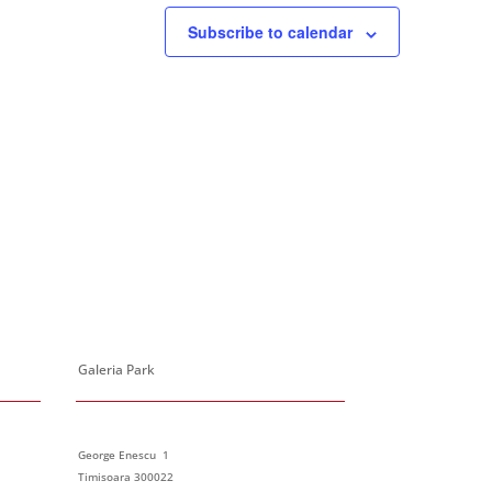
Subscribe to calendar
Galeria Park
George Enescu 1
Timisoara 300022