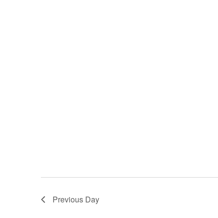
Previous Day