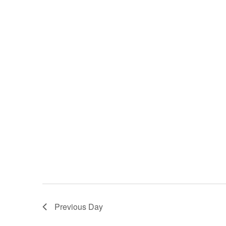
Previous Day