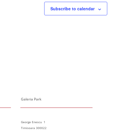
Subscribe to calendar
Galeria Park
George Enescu 1
Timisoara 300022