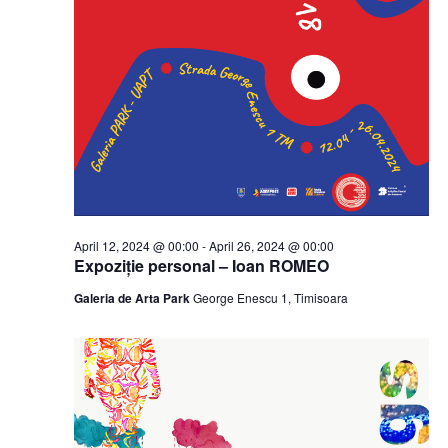
April 12, 2024 @ 00:00
-
April 26, 2024 @ 00:00
Expoziție personal – Ioan ROMEO
Galeria de Arta Park
George Enescu 1, Timisoara