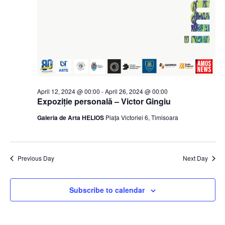
April 12, 2024 @ 00:00
-
April 26, 2024 @ 00:00
Expoziție personală – Victor Gingiu
Galeria de Arta HELIOS
Piața Victoriei 6, Timisoara
Previous Day
Next Day
Subscribe to calendar