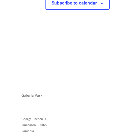
Subscribe to calendar
Galeria Park
George Enescu 1
Timisoara 300022
Romania