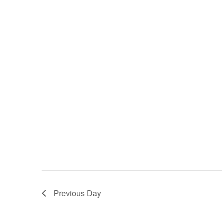
Previous Day