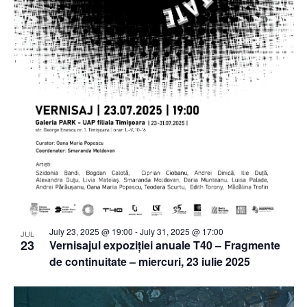
July 23, 2025 @ 19:00
-
July 31, 2025 @ 17:00
JUL
23
Vernisajul expoziției anuale T40 – Fragmente
de continuitate – miercuri, 23 iulie 2025