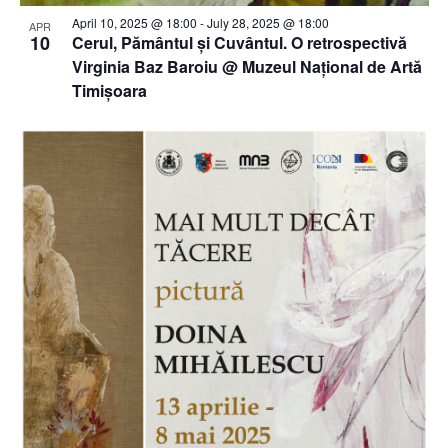
April 10, 2025 @ 18:00
-
July 28, 2025 @ 18:00
APR
10
Cerul, Pământul și Cuvântul. O retrospectivă
Virginia Baz Baroiu @ Muzeul Național de Artă
Timișoara