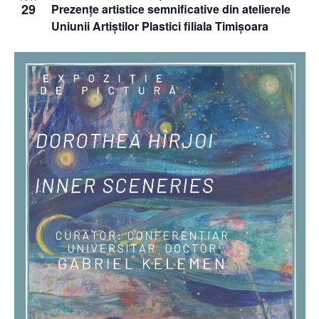
29
Prezențe artistice semnificative din atelierele
Uniunii Artiștilor Plastici filiala Timișoara