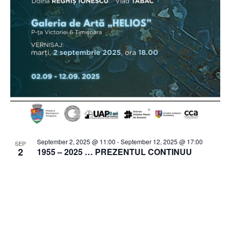
September 2, 2025 @ 11:00
-
September 12, 2025 @ 17:00
SEP
2
1955 – 2025 … PREZENTUL CONTINUU