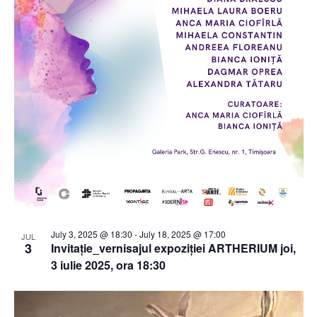
July 3, 2025 @ 18:30
-
July 18, 2025 @ 17:00
JUL
3
Invitație_vernisajul expoziției ARTHERIUM joi,
3 iulie 2025, ora 18:30