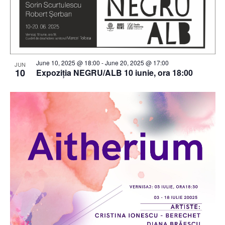
June 10, 2025 @ 18:00
-
June 20, 2025 @ 17:00
JUN
10
Expoziția NEGRU/ALB 10 iunie, ora 18:00