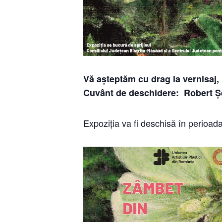
Vă așteptăm cu drag la vernisaj, 
Cuvânt de deschidere: Robert 
Expoziția va fi deschisă în perioada