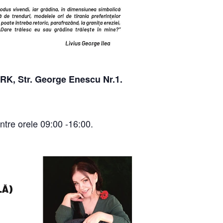
PARK, Str. George Enescu Nr.1.
între orele 09:00 -16:00.