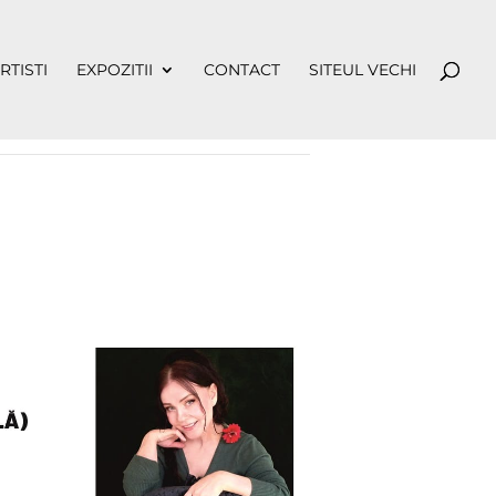
RTISTI
EXPOZITII
CONTACT
SITEUL VECHI