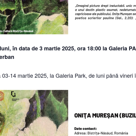
luni, în data de 3 martie 2025, ora 18:00 la Galeria 
Șerban
 03-14 martie 2025, la Galeria Park, de luni până vineri 