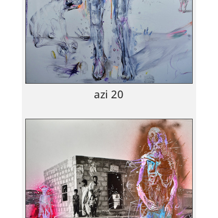
azi 20