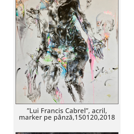
”Lui Francis Cabrel”, acril,
marker pe pânză,150120,2018