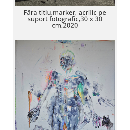
Făra titlu,marker, acrilic pe
suport fotografic,30 x 30
cm,2020