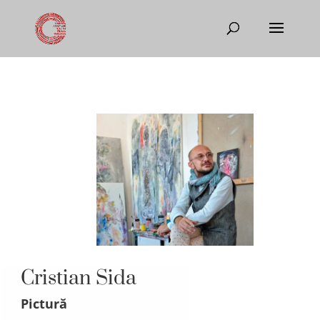
Cristian Sida
Pictură