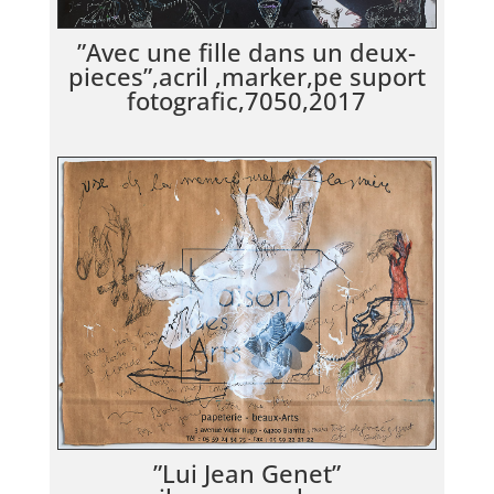
”Avec une fille dans un deux-
pieces”,acril ,marker,pe suport
fotografic,7050,2017
”Lui Jean Genet”