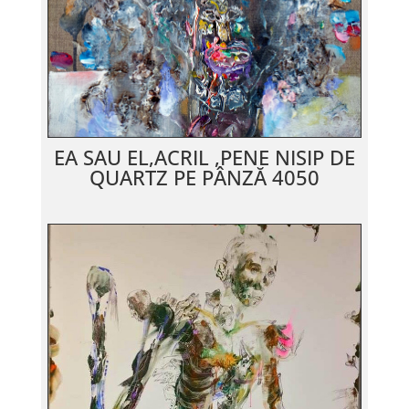
EA SAU EL,ACRIL ,PENE NISIP DE
QUARTZ PE PÂNZĂ 4050